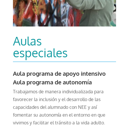
Aulas
especiales
Aula programa de apoyo intensivo
Aula programa de autonomía
Trabajamos de manera individualizada para
favorecer la inclusión y el desarrollo de las
capacidades del alumnado con NEE y así
fomentar su autonomía en el entorno en que
vivimos y facilitar el tránsito a la vida adulto.