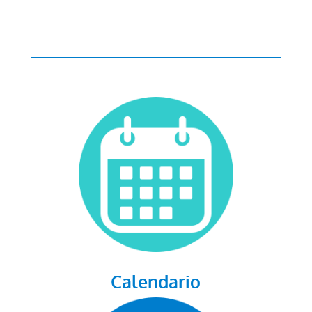
Calendario