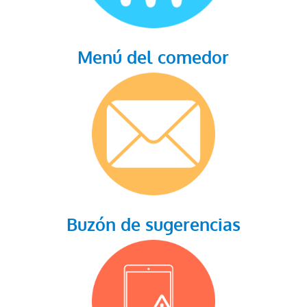
Menú del comedor
Buzón de sugerencias