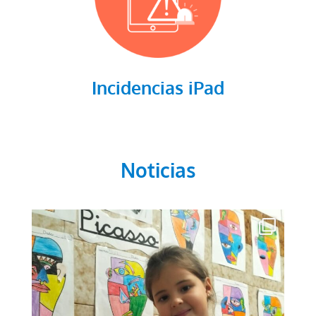
Incidencias iPad
Noticias