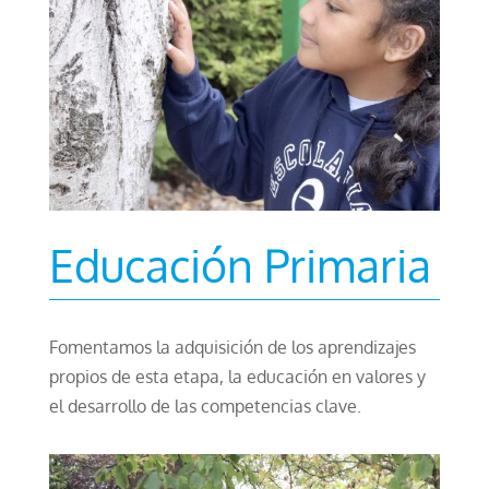
Educación Primaria
Fomentamos la adquisición de los aprendizajes
propios de esta etapa, la educación en valores y
el desarrollo de las competencias clave.