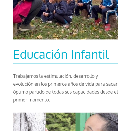
Educación Infantil
Trabajamos la estimulación, desarrollo y
evolución en los primeros años de vida para sacar
óptimo partido de todas sus capacidades desde el
primer momento.