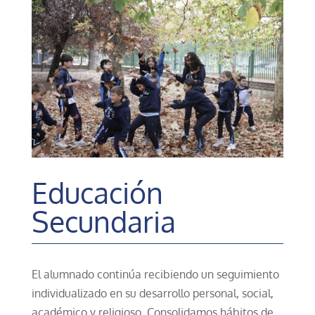
Educación
Secundaria
El alumnado continúa recibiendo un seguimiento
individualizado en su desarrollo personal, social,
académico y religioso. Consolidamos hábitos de