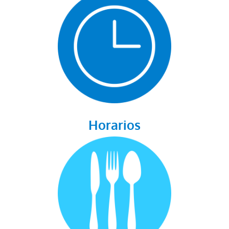
Horarios