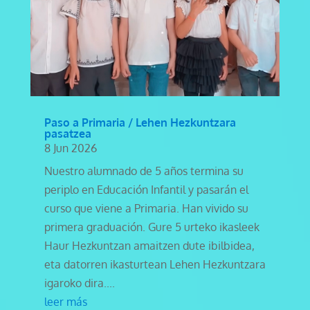
Paso a Primaria / Lehen Hezkuntzara
pasatzea
8 Jun 2026
Nuestro alumnado de 5 años termina su
periplo en Educación Infantil y pasarán el
curso que viene a Primaria. Han vivido su
primera graduación. Gure 5 urteko ikasleek
Haur Hezkuntzan amaitzen dute ibilbidea,
eta datorren ikasturtean Lehen Hezkuntzara
igaroko dira....
leer más