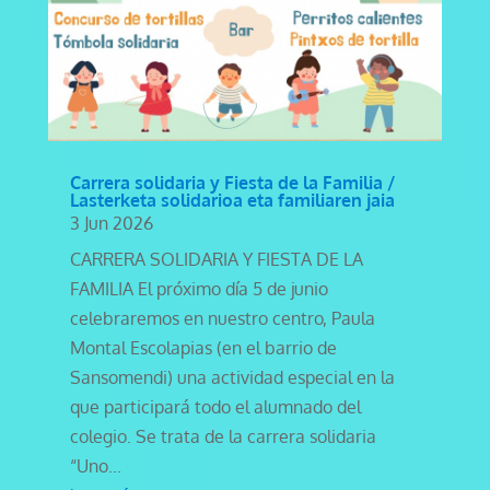
Carrera solidaria y Fiesta de la Familia /
Lasterketa solidarioa eta familiaren jaia
3 Jun 2026
CARRERA SOLIDARIA Y FIESTA DE LA
FAMILIA El próximo día 5 de junio
celebraremos en nuestro centro, Paula
Montal Escolapias (en el barrio de
Sansomendi) una actividad especial en la
que participará todo el alumnado del
colegio. Se trata de la carrera solidaria
“Uno...