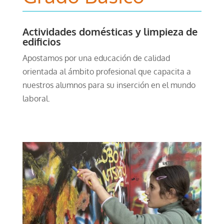
Actividades domésticas y limpieza de
edificios
Apostamos por una educación de calidad
orientada al ámbito profesional que capacita a
nuestros alumnos para su inserción en el mundo
laboral.