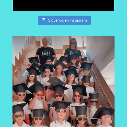
Síguenos en Instagram