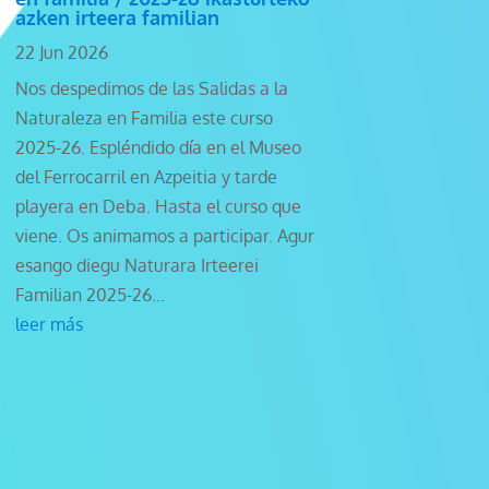
azken irteera familian
22 Jun 2026
Nos despedimos de las Salidas a la
Naturaleza en Familia este curso
2025-26. Espléndido día en el Museo
del Ferrocarril en Azpeitia y tarde
playera en Deba. Hasta el curso que
viene. Os animamos a participar. Agur
esango diegu Naturara Irteerei
Familian 2025-26...
leer más