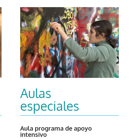
Aulas
especiales
Aula programa de apoyo
intensivo