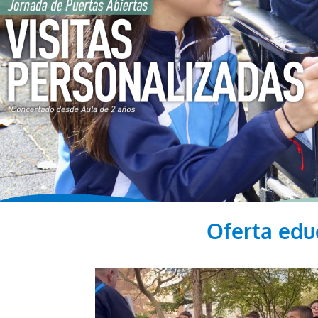
Oferta edu