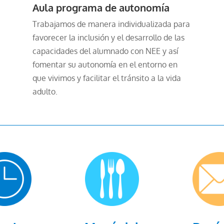
Aula programa de autonomía
Trabajamos de manera individualizada para
favorecer la inclusión y el desarrollo de las
capacidades del alumnado con NEE y así
fomentar su autonomía en el entorno en
que vivimos y facilitar el tránsito a la vida
adulto.