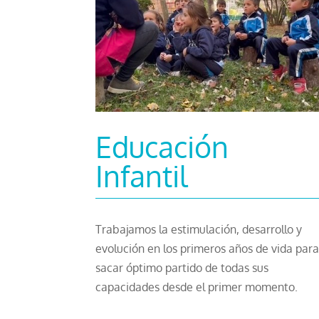
Educación
Infantil
Trabajamos la estimulación, desarrollo y
evolución en los primeros años de vida par
sacar óptimo partido de todas sus
capacidades desde el primer momento.