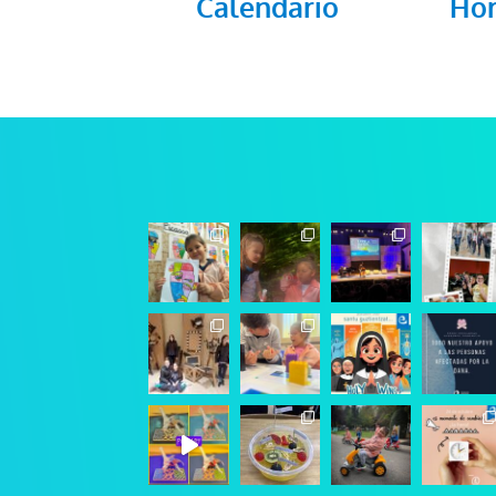
Calendario
Hor