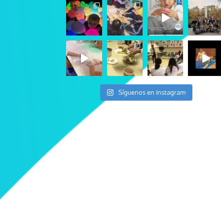
Síguenos en Instagram