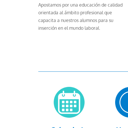
Apostamos por una educación de calidad
orientada al ámbito profesional que
capacita a nuestros alumnos para su
inserción en el mundo laboral.