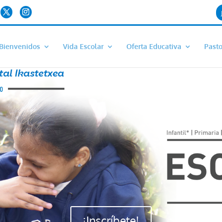
Bienvenidos
Vida Escolar
Oferta Educativa
Pasto
¡Inscríbete!