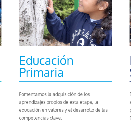
Educación
Primaria
Fomentamos la adquisición de los
a
aprendizajes propios de esta etapa, la
educación en valores y el desarrollo de las
competencias clave.