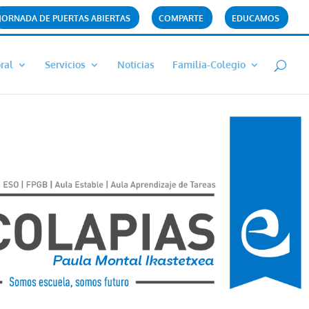
JORNADA DE PUERTAS ABIERTAS
COMPARTE
EDUCAMOS
ral
Servicios
Noticias
Familia-Colegio